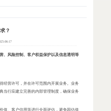
要求？
25-06-17
营、风险控制、客户权益保护以及信息透明等
得经营许可，并在许可范围内开展业务。业务
典当行应建立完善的内部管理制度，确保业务
价值、客户信用等进行全面评估，避免因估值