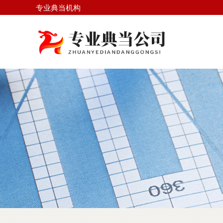
专业典当机构