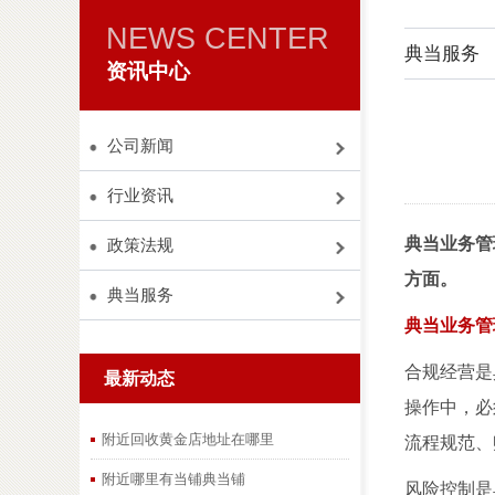
NEWS CENTER
典当服务
资讯中心
公司新闻
行业资讯
典当业务管
政策法规
方面。
典当服务
典当业务管
合规经营是
最新动态
操作中，必
附近回收黄金店地址在哪里
流程规范、
附近哪里有当铺典当铺
风险控制是