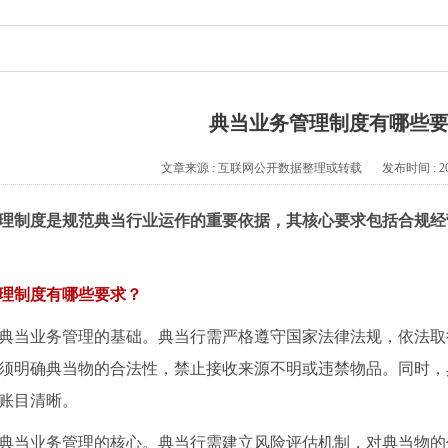
典当业务管理制度有哪些
文章来源 : 互联网公开数据整理或转载
发布时间 : 20
理制度是规范典当行业运作的重要依据，其核心要求包括合规经
理制度有哪些要求？
典当业务管理的基础。典当行需严格遵守国家法律法规，依法取
须明确典当物的合法性，禁止接收来源不明或违禁物品。同时，
账目清晰。
典当业务管理的核心。典当行需建立风险评估机制，对典当物的