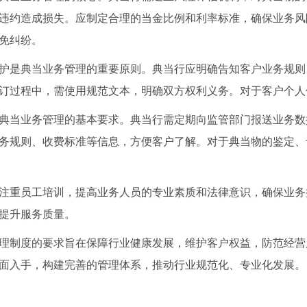
违约造成损失。应制定合理的当金比例和利率标准，确保业务风
免纠纷。
护是典当业务管理的重要原则。典当行应明确告知客户业务规则
订过程中，需使用规范文本，明确双方权利义务。对于客户个人
典当业务管理的基本要求。典当行需定期向监管部门报送业务数
务规则、收费标准等信息，方便客户了解。对于典当物的鉴定、
注重员工培训，提高业务人员的专业素质和法律意识，确保业务
提升服务质量。
理制度的要求旨在保障行业健康发展，维护客户权益，防范经营
面入手，构建完善的管理体系，推动行业规范化、专业化发展。