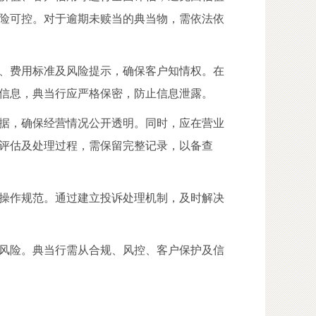
险可控。对于逾期未赎当的典当物，需依法依
、费用标准及风险提示，确保客户知情权。在
信息，典当行应严格保密，防止信息泄露。
据，确保经营情况公开透明。同时，应在营业
评估及处理过程，需保留完整记录，以备查
操作规范。通过建立投诉处理机制，及时解决
风险。典当行需从合规、风控、客户保护及信