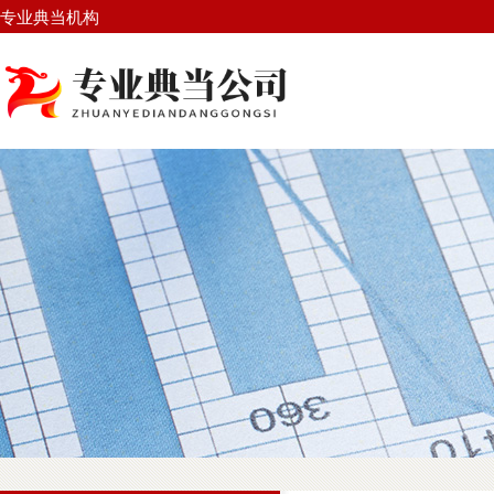
专业典当机构