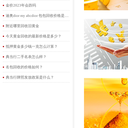
金价2023年会跌吗
迪奥dior my abcdior 包包回收价格是多少
附近哪里回收旧黄金
今天黄金回收的最新价格是多少？
抵押黄金多少钱一克怎么计算？
典当行二手名表怎么样？
名包回收的价格如何？
典当行牌照发放政策是什么？