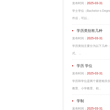
发布时间：
2025-03-31
学士学位（Bachelor-
件后，可以...
学历类别有几种
发布时间：
2025-03-31
学历类别主要分为以下几种
式。 ...
学历 学位
发布时间：
2025-03-31
学历和学位是两个紧密相关
教育、小学教育、初...
学制
发布时间：
2025-03-31