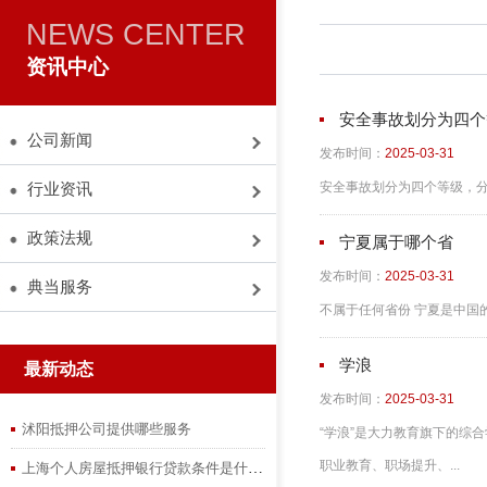
NEWS CENTER
资讯中心
安全事故划分为四个
公司新闻
发布时间：
2025-03-31
安全事故划分为四个等级，分别
行业资讯
政策法规
宁夏属于哪个省
发布时间：
2025-03-31
典当服务
不属于任何省份 宁夏是中国的
学浪
最新动态
发布时间：
2025-03-31
沭阳抵押公司提供哪些服务
“学浪”是大力教育旗下的综
职业教育、职场提升、...
上海个人房屋抵押银行贷款条件是什么？