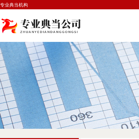
专业典当机构