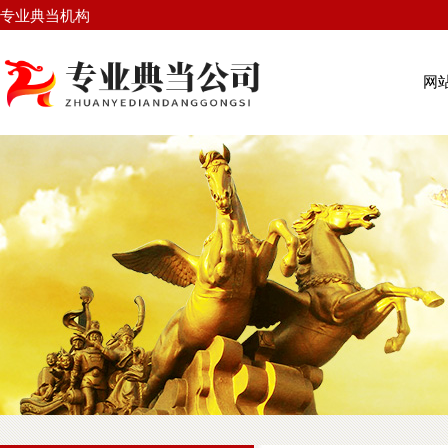
专业典当机构
网